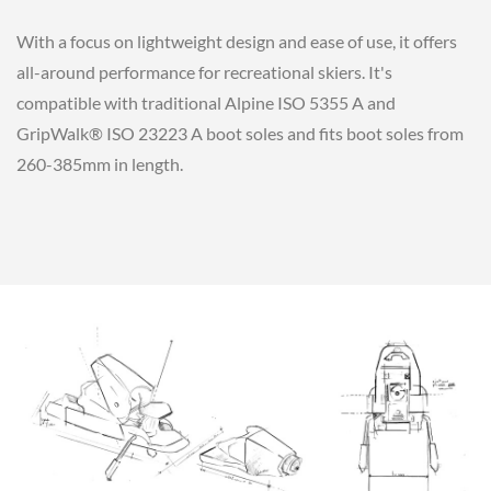
With a focus on lightweight design and ease of use, it offers
all-around performance for recreational skiers. It's
compatible with traditional Alpine ISO 5355 A and
GripWalk® ISO 23223 A boot soles and fits boot soles from
260-385mm in length.