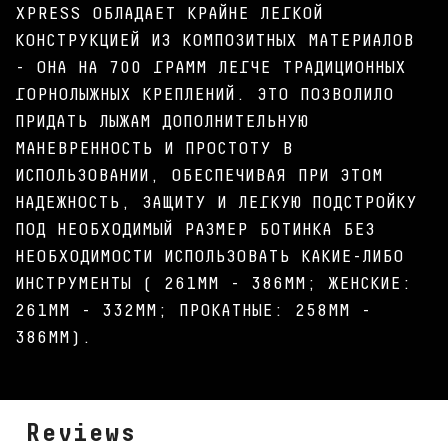
XPRESS ОБЛАДАЕТ КРАЙНЕ ЛЕГКОЙ
КОНСТРУКЦИЕЙ ИЗ КОМПОЗИТНЫХ МАТЕРИАЛОВ
- ОНА НА 700 ГРАММ ЛЕГЧЕ ТРАДИЦИОННЫХ
ГОРНОЛЫЖНЫХ КРЕПЛЕНИЙ. ЭТО ПОЗВОЛИЛО
ПРИДАТЬ ЛЫЖАМ ДОПОЛНИТЕЛЬНУЮ
МАНЕВРЕННОСТЬ И ПРОСТОТУ В
ИСПОЛЬЗОВАНИИ, ОБЕСПЕЧИВАЯ ПРИ ЭТОМ
НАДЕЖНОСТЬ, ЗАЩИТУ И ЛЕГКУЮ ПОДСТРОЙКУ
ПОД НЕОБХОДИМЫЙ РАЗМЕР БОТИНКА БЕЗ
НЕОБХОДИМОСТИ ИСПОЛЬЗОВАТЬ КАКИЕ-ЛИБО
ИНСТРУМЕНТЫ ( 261ММ - 386ММ; ЖЕНСКИЕ:
261ММ - 332ММ; ПРОКАТНЫЕ: 258ММ -
386ММ).
Reviews