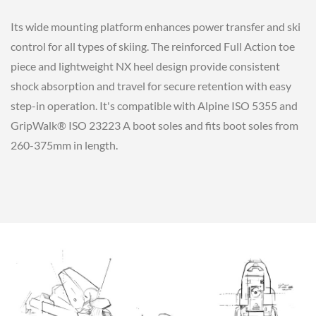
Its wide mounting platform enhances power transfer and ski
control for all types of skiing. The reinforced Full Action toe
piece and lightweight NX heel design provide consistent
shock absorption and travel for secure retention with easy
step-in operation. It's compatible with Alpine ISO 5355 and
GripWalk® ISO 23223 A boot soles and fits boot soles from
260-375mm in length.