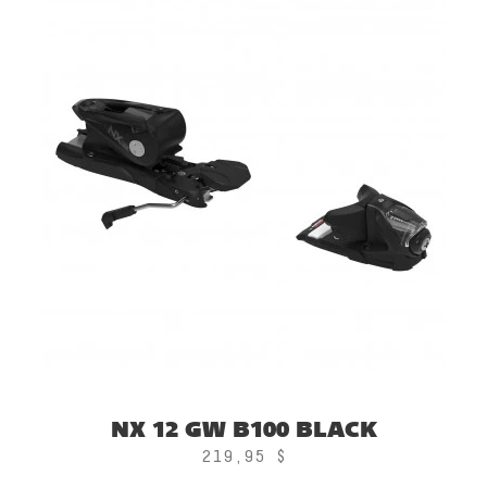
NX 12 GW B100 BLACK
219,95 $