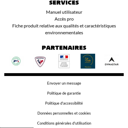
SERVICES
Manuel utilisateur
Accès pro
Fiche produit relative aux qualités et caractéristiques
environnementales
PARTENAIRES
Envoyer un message
Politique de garantie
Politique d'accessibilité
Données personnelles et cookies
Conditions générales d'utilisation