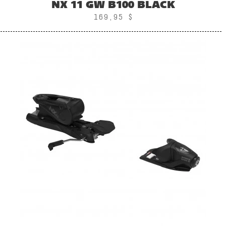
NX 11 GW B100 BLACK
169,95 $