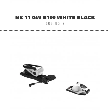
NX 11 GW B100 WHITE BLACK
169,95 $