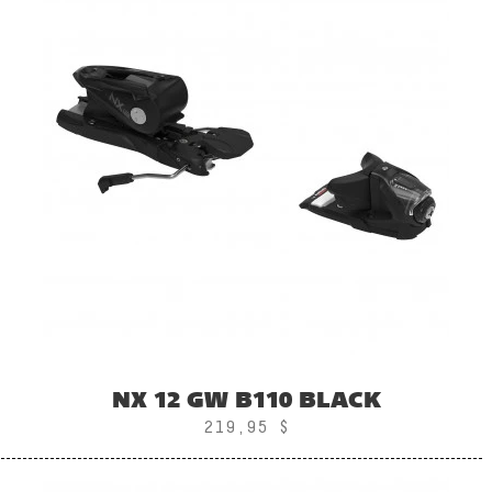
NX 12 GW B110 BLACK
219,95 $