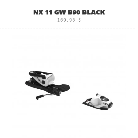
NX 11 GW B90 BLACK
169,95 $