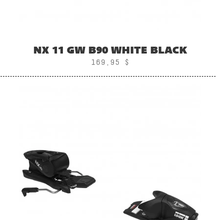
NX 11 GW B90 WHITE BLACK
169,95 $