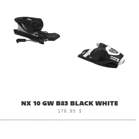
NX 10 GW B83 BLACK WHITE
179,95 $