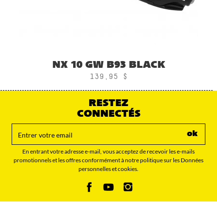
NX 10 GW B93 BLACK
139,95 $
RESTEZ
CONNECTÉS
ok
En entrant votre adresse e-mail, vous acceptez de recevoir les e-mails
promotionnels et les offres conformément à notre politique sur les Données
personnelles et cookies.