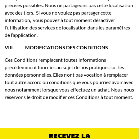
précises possibles. Nous ne partageons pas cette localisation
avec des tiers. Si vous ne voulez pas partager cette
information, vous pouvez à tout moment désactiver
l’utilisation des services de localisation dans les paramètres
de l’application.
VIII.
MODIFICATIONS DES CONDITIONS
Ces Conditions remplacent toutes informations
précédemment fournies au sujet de nos pratiques sur les
données personnelles. Elles n’ont pas vocation à remplacer
tout autre accord ou conditions que vous pourriez avoir avec
nous notamment lorsque vous effectuez un achat. Nous nous
réservons le droit de modifier ces Conditions à tout moment.
RECEVEZ LA