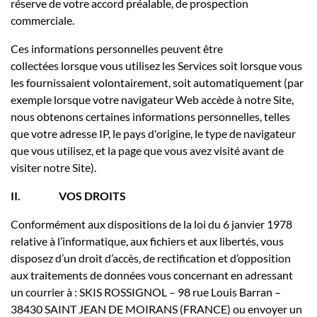
réserve de votre accord préalable, de prospection
commerciale.
Ces informations personnelles peuvent être
collectées lorsque vous utilisez les Services soit lorsque vous
les fournissaient volontairement, soit automatiquement (par
exemple lorsque votre navigateur Web accède à notre Site,
nous obtenons certaines informations personnelles, telles
que votre adresse IP, le pays d'origine, le type de navigateur
que vous utilisez, et la page que vous avez visité avant de
visiter notre Site).
II.
VOS DROITS
Conformément aux dispositions de la loi du 6 janvier 1978
relative à l’informatique, aux fichiers et aux libertés, vous
disposez d’un droit d’accès, de rectification et d’opposition
aux traitements de données vous concernant en adressant
un courrier à : SKIS ROSSIGNOL – 98 rue Louis Barran –
38430 SAINT JEAN DE MOIRANS (FRANCE) ou envoyer un