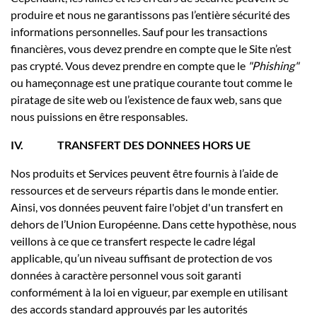
produire et nous ne garantissons pas l’entière sécurité des
informations personnelles. Sauf pour les transactions
financières, vous devez prendre en compte que le Site n’est
pas crypté. Vous devez prendre en compte que le
"Phishing"
ou hameçonnage est une pratique courante tout comme le
piratage de site web ou l’existence de faux web, sans que
nous puissions en être responsables.
IV.
TRANSFERT DES DONNEES HORS UE
Nos produits et Services peuvent être fournis à l’aide de
ressources et de serveurs répartis dans le monde entier.
Ainsi, vos données peuvent faire l'objet d'un transfert en
dehors de l’Union Européenne. Dans cette hypothèse, nous
veillons à ce que ce transfert respecte le cadre légal
applicable, qu’un niveau suffisant de protection de vos
données à caractère personnel vous soit garanti
conformément à la loi en vigueur, par exemple en utilisant
des accords standard approuvés par les autorités