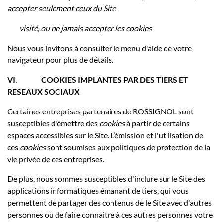
accepter seulement ceux du Site
visité, ou ne jamais accepter les cookies
Nous vous invitons à consulter le menu d'aide de votre
navigateur pour plus de détails.
VI.
COOKIES IMPLANTES PAR DES TIERS ET
RESEAUX SOCIAUX
Certaines entreprises partenaires de ROSSIGNOL sont
susceptibles d'émettre des
cookies
à partir de certains
espaces accessibles sur le Site. L’émission et l'utilisation de
ces
cookies
sont soumises aux politiques de protection de la
vie privée de ces entreprises.
De plus, nous sommes susceptibles d'inclure sur le Site des
applications informatiques émanant de tiers, qui vous
permettent de partager des contenus de le Site avec d'autres
personnes ou de faire connaitre à ces autres personnes votre