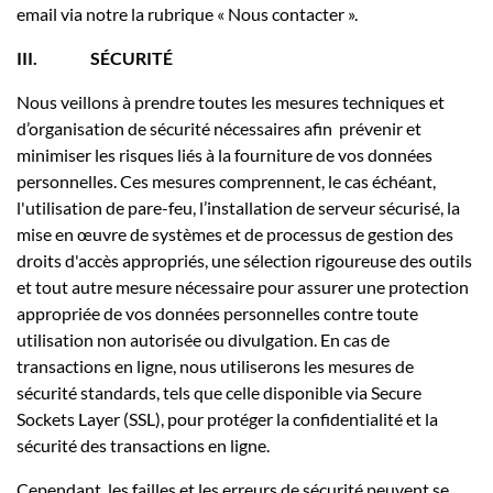
email via notre la rubrique « Nous contacter ».
III.
SÉCURITÉ
Nous veillons à prendre toutes les mesures techniques et
d’organisation de sécurité nécessaires afin prévenir et
minimiser les risques liés à la fourniture de vos données
personnelles. Ces mesures comprennent, le cas échéant,
l'utilisation de pare-feu, l’installation de serveur sécurisé, la
mise en œuvre de systèmes et de processus de gestion des
droits d'accès appropriés, une sélection rigoureuse des outils
et tout autre mesure nécessaire pour assurer une protection
appropriée de vos données personnelles contre toute
utilisation non autorisée ou divulgation. En cas de
transactions en ligne, nous utiliserons les mesures de
sécurité standards, tels que celle disponible via Secure
Sockets Layer (SSL), pour protéger la confidentialité et la
sécurité des transactions en ligne.
Cependant, les failles et les erreurs de sécurité peuvent se