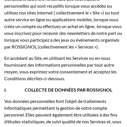
personnelles qui sont recueillis lorsque vous accédez ou
utilisez nos sites internet ( collectivement le « Site ») ou tout
autre service en ligne ou applications mobiles, lorsque vous
créez un compte ou effectuez un achat en ligne, lorsque vous
vous inscrivez pour recevoir des newsletters de notre part ou
lorsque vous participez à des jeux ou événements organisés
par ROSSIGNOL (collectivement les « Services »).
En accédant au Site, en utilisant les Services ou en nous
fournissant des informations personnelles par tout autre
moyen, vous exprimez votre consentement et acceptez les
Conditions décrites ci-dessous.
I.
COLLECTE DE DONNÉES PAR ROSSIGNOL
Vos données personnelles font l’objet de traitements
informatiques permettant la gestion de votre compte
personnel. Elles peuvent également être utilisées à des fins
d’études statistiques, de suivi qualité de nos Services et, sous