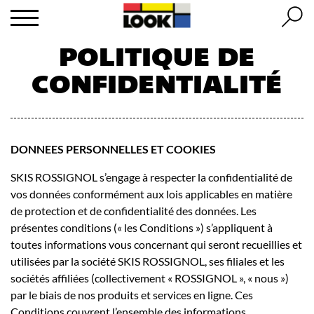
POLITIQUE DE
CONFIDENTIALITÉ
DONNEES PERSONNELLES ET COOKIES
SKIS ROSSIGNOL s’engage à respecter la confidentialité de
vos données conformément aux lois applicables en matière
de protection et de confidentialité des données. Les
présentes conditions (« les Conditions ») s’appliquent à
toutes informations vous concernant qui seront recueillies et
utilisées par la société SKIS ROSSIGNOL, ses filiales et les
sociétés affiliées (collectivement « ROSSIGNOL », « nous »)
par le biais de nos produits et services en ligne. Ces
Conditions couvrent l’ensemble des informations