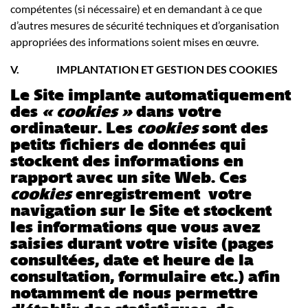
compétentes (si nécessaire) et en demandant à ce que
d’autres mesures de sécurité techniques et d’organisation
appropriées des informations soient mises en œuvre.
V.
IMPLANTATION ET GESTION DES COOKIES
Le Site implante automatiquement
des
« cookies »
dans votre
ordinateur. Les
cookies
sont des
petits fichiers de données qui
stockent des informations en
rapport avec un site Web. Ces
cookies
enregistrement votre
navigation sur le Site et stockent
les informations que vous avez
saisies durant votre visite (pages
consultées, date et heure de la
consultation, formulaire etc.) afin
notamment de nous permettre