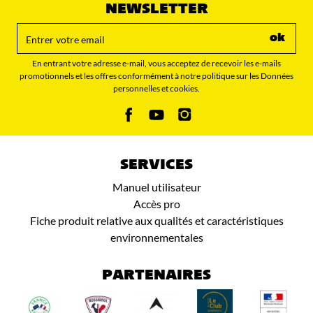
NEWSLETTER
ok
En entrant votre adresse e-mail, vous acceptez de recevoir les e-mails
promotionnels et les offres conformément à notre politique sur les Données
personnelles et cookies.
SERVICES
Manuel utilisateur
Accès pro
Fiche produit relative aux qualités et caractéristiques
environnementales
PARTENAIRES