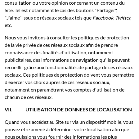
consultation ou votre opinion concernant un contenu du
Site. Tel est notamment le cas des boutons "Partager",
"J'aime" issus de réseaux sociaux tels que
Facebook, Twitter,
etc.
Nous vous invitons à consulter les politiques de protection
de la vie privée de ces réseaux sociaux afin de prendre
connaissance des finalités d'utilisation, notamment
publicitaires, des informations de navigation qu'ils peuvent
recueillir grâce aux fonctionnalités de partage de ces réseaux
sociaux. Ces politiques de protection doivent vous permettre
d'exercer vos choix auprès de ces réseaux sociaux,
notamment en paramétrant vos comptes d'utilisation de
chacun de ces réseaux.
VII.
UTILISATION DE DONNEES DE LOCALISATION
Quand vous accédez au Site sur via un dispositif mobile, vous
pouvez être amené à déterminer votre localisation afin que
nous puissions vous fournir des informations les plus