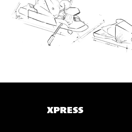
XPRESS