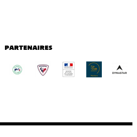
PARTENAIRES