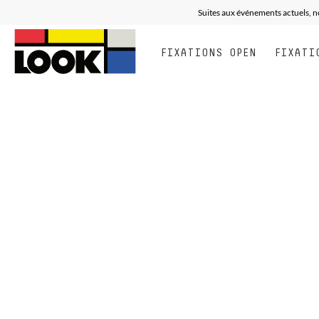
Suites aux événements actuels, n
FIXATIONS OPEN
FIXATI