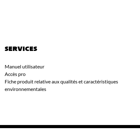
SERVICES
Manuel utilisateur
Accès pro
Fiche produit relative aux qualités et caractéristiques
environnementales