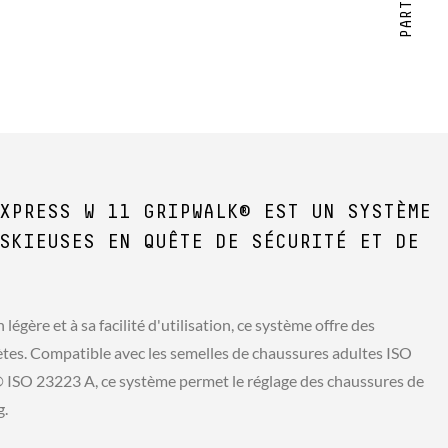
XPRESS W 11 GRIPWALK® EST UN SYSTÈME
SKIEUSES EN QUÊTE DE SÉCURITÉ ET DE
légère et à sa facilité d'utilisation, ce système offre des
es. Compatible avec les semelles de chaussures adultes ISO
ISO 23223 A, ce système permet le réglage des chaussures de
g.