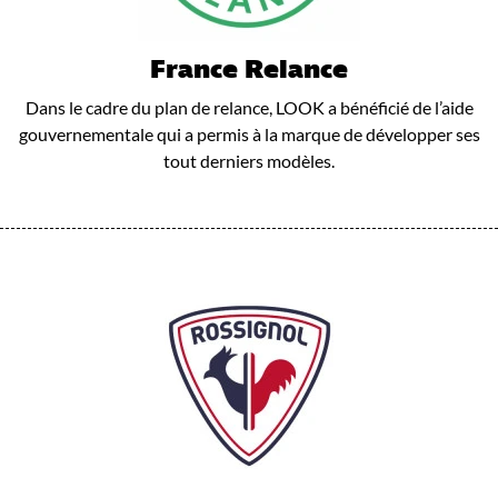
France Relance
Dans le cadre du plan de relance, LOOK a bénéficié de l’aide
gouvernementale qui a permis à la marque de développer ses
tout derniers modèles.