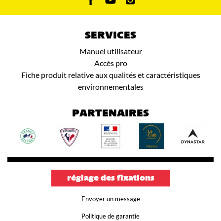
SERVICES
Manuel utilisateur
Accès pro
Fiche produit relative aux qualités et caractéristiques
environnementales
PARTENAIRES
réglage des fixations
Envoyer un message
Politique de garantie