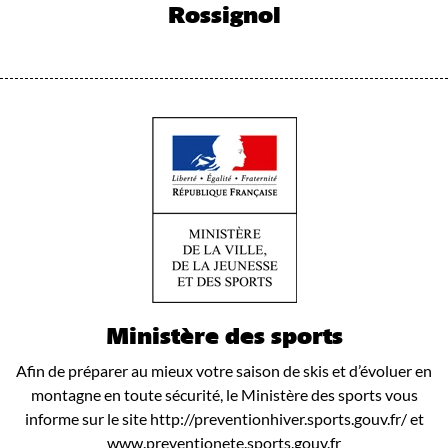
Rossignol
Ministère des sports
Afin de préparer au mieux votre saison de skis et d’évoluer en
montagne en toute sécurité, le Ministère des sports vous
informe sur le site http://preventionhiver.sports.gouv.fr/ et
www.preventionete.sports.gouv.fr