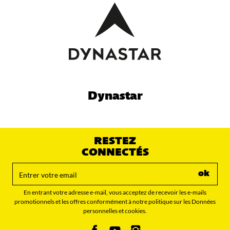
Dynastar
RESTEZ
CONNECTÉS
ok
En entrant votre adresse e-mail, vous acceptez de recevoir les e-mails
promotionnels et les offres conformément à notre politique sur les Données
personnelles et cookies.