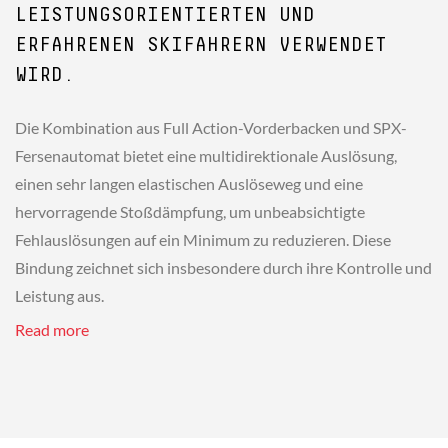
LEISTUNGSORIENTIERTEN UND
ERFAHRENEN SKIFAHRERN VERWENDET
WIRD.
Die Kombination aus Full Action-Vorderbacken und SPX-
Fersenautomat bietet eine multidirektionale Auslösung,
einen sehr langen elastischen Auslöseweg und eine
hervorragende Stoßdämpfung, um unbeabsichtigte
Fehlauslösungen auf ein Minimum zu reduzieren. Diese
Bindung zeichnet sich insbesondere durch ihre Kontrolle und
Leistung aus.
Read more