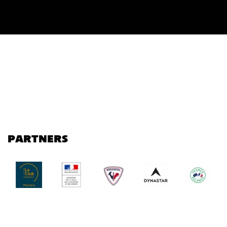
PARTNERS