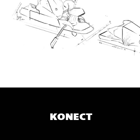
KONECT