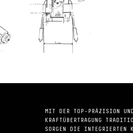
MIT DER TOP-PRÄZISION UN
KRAFTÜBERTRAGUNG TRADITI
SORGEN DIE INTEGRIERTEN 