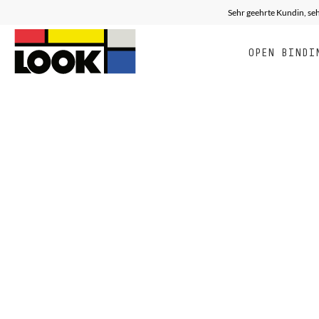
Sehr geehrte Kundin, seh
OPEN BINDI