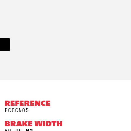
REFERENCE
FCOCN05
BRAKE WIDTH