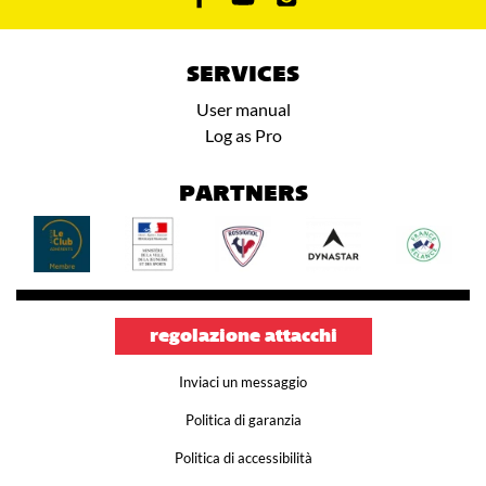
SERVICES
User manual
Log as Pro
PARTNERS
regolazione attacchi
Inviaci un messaggio
Politica di garanzia
Politica di accessibilità