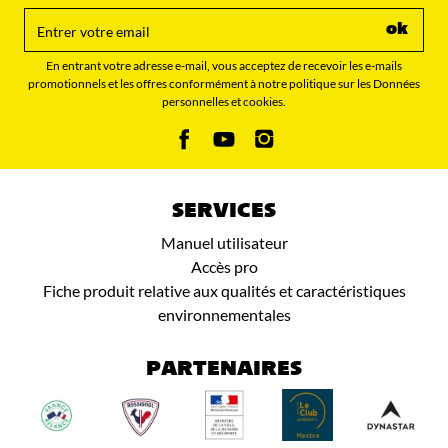
ok
En entrant votre adresse e-mail, vous acceptez de recevoir les e-mails
promotionnels et les offres conformément à notre politique sur les Données
personnelles et cookies.
SERVICES
Manuel utilisateur
Accès pro
Fiche produit relative aux qualités et caractéristiques
environnementales
PARTENAIRES