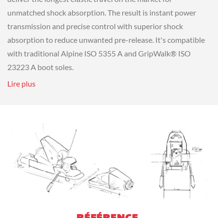
unmatched shock absorption. The result is instant power
transmission and precise control with superior shock
absorption to reduce unwanted pre-release. It's compatible
with traditional Alpine ISO 5355 A and GripWalk® ISO
23223 A boot soles.
Lire plus