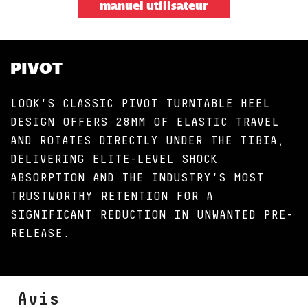
manuel utilisateur
PIVOT
LOOK'S CLASSIC PIVOT TURNTABLE HEEL
DESIGN OFFERS 28MM OF ELASTIC TRAVEL
AND ROTATES DIRECTLY UNDER THE TIBIA,
DELIVERING ELITE-LEVEL SHOCK
ABSORPTION AND THE INDUSTRY'S MOST
TRUSTWORTHY RETENTION FOR A
SIGNIFICANT REDUCTION IN UNWANTED PRE-
RELEASE.
Avis